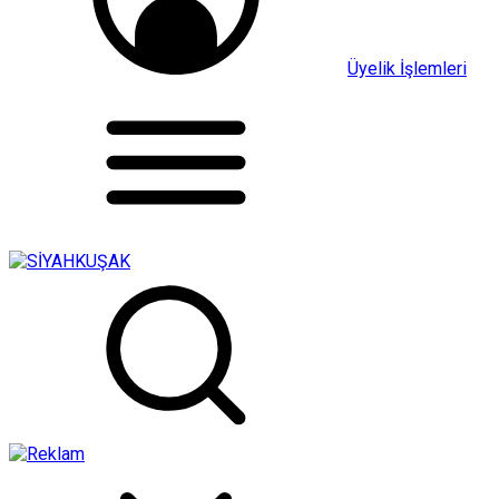
Üyelik İşlemleri