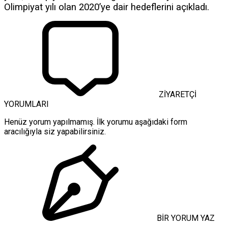
Olimpiyat yılı olan 2020’ye dair hedeflerini açıkladı.
ZİYARETÇİ
YORUMLARI
Henüz yorum yapılmamış. İlk yorumu aşağıdaki form
aracılığıyla siz yapabilirsiniz.
BİR YORUM YAZ