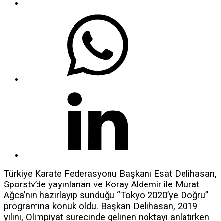
Türkiye Karate Federasyonu Başkanı Esat Delihasan,
Sporstv’de yayınlanan ve Koray Aldemir ile Murat
Ağca’nın hazırlayıp sunduğu “Tokyo 2020’ye Doğru”
programına konuk oldu. Başkan Delihasan, 2019
yılını, Olimpiyat sürecinde gelinen noktayı anlatırken