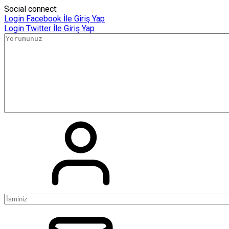
Social connect:
Login
Facebook İle Giriş Yap
Login
Twitter İle Giriş Yap