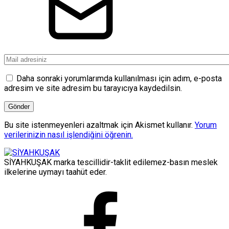
Daha sonraki yorumlarımda kullanılması için adım, e-posta
adresim ve site adresim bu tarayıcıya kaydedilsin.
Bu site istenmeyenleri azaltmak için Akismet kullanır.
Yorum
verilerinizin nasıl işlendiğini öğrenin.
SİYAHKUŞAK marka tescillidir-taklit edilemez-basın meslek
ilkelerine uymayı taahüt eder.