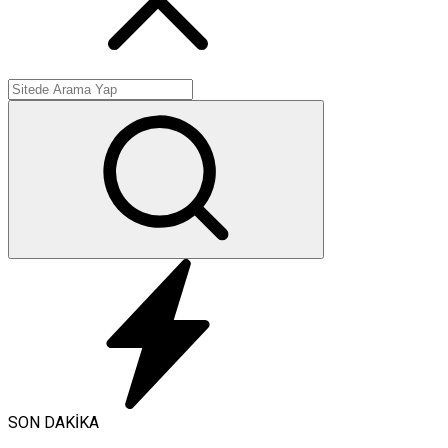
SON DAKİKA