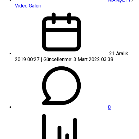
Video Galeri
21 Aralık
2019 00:27 | Güncellenme: 3 Mart 2022 03:38
0