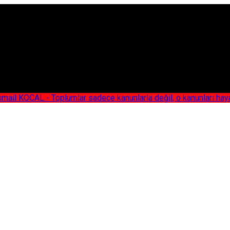
AL - Toplumlar sadece kanunlarla değil, o kanunları hayata geç