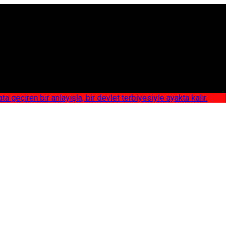
iren bir anlayışla, bir devlet terbiyesiyle ayakta kalır.