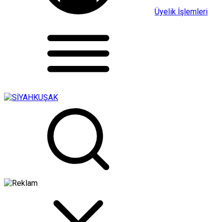
Üyelik İşlemleri