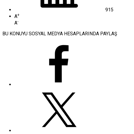
915
+
A
-
A
BU KONUYU SOSYAL MEDYA HESAPLARINDA PAYLAŞ