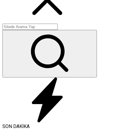
SON DAKİKA