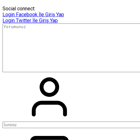
Social connect:
Login
Facebook İle Giriş Yap
Login
Twitter İle Giriş Yap