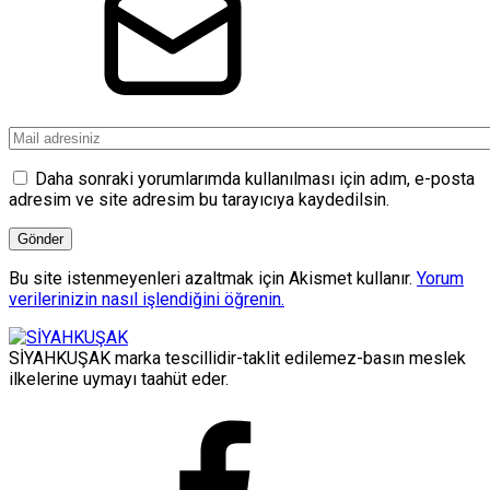
Daha sonraki yorumlarımda kullanılması için adım, e-posta
adresim ve site adresim bu tarayıcıya kaydedilsin.
Bu site istenmeyenleri azaltmak için Akismet kullanır.
Yorum
verilerinizin nasıl işlendiğini öğrenin.
SİYAHKUŞAK marka tescillidir-taklit edilemez-basın meslek
ilkelerine uymayı taahüt eder.