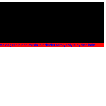
iren bir anlayışla, bir devlet terbiyesiyle ayakta kalır.