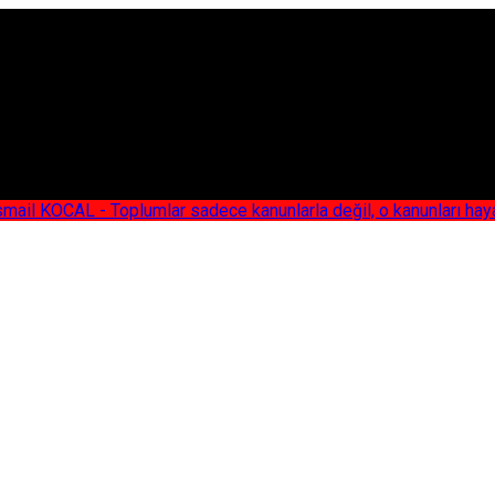
AL - Toplumlar sadece kanunlarla değil, o kanunları hayata geç