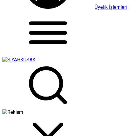
Üyelik İşlemleri