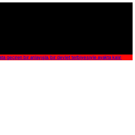
iren bir anlayışla, bir devlet terbiyesiyle ayakta kalır.