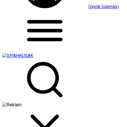
Üyelik İşlemleri