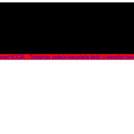
AL - Toplumlar sadece kanunlarla değil, o kanunları hayata geç