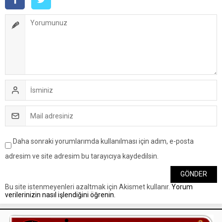
Daha sonraki yorumlarımda kullanılması için adım, e-posta
adresim ve site adresim bu tarayıcıya kaydedilsin.
Bu site istenmeyenleri azaltmak için Akismet kullanır.
Yorum
verilerinizin nasıl işlendiğini öğrenin.