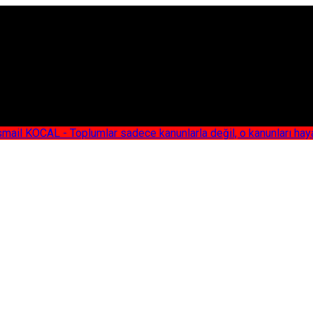
AL - Toplumlar sadece kanunlarla değil, o kanunları hayata geç