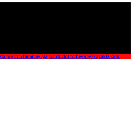
iren bir anlayışla, bir devlet terbiyesiyle ayakta kalır.