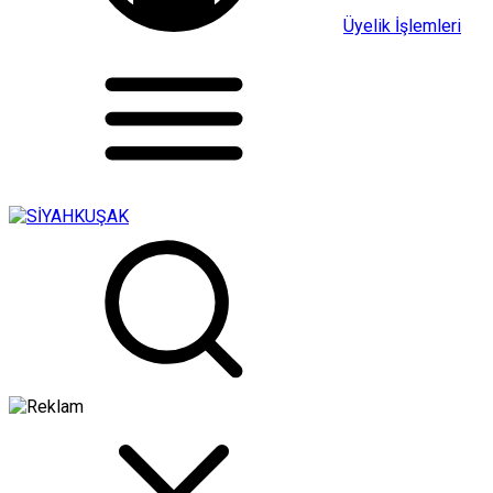
Üyelik İşlemleri