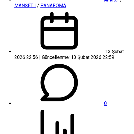
MANŞET I
/
PANAROMA
13 Şubat
2026 22:56 | Güncellenme: 13 Şubat 2026 22:59
0