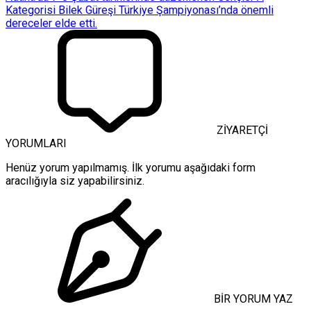
Kategorisi Bilek Güreşi Türkiye Şampiyonası’nda önemli
dereceler elde etti.
ZİYARETÇİ
YORUMLARI
Henüz yorum yapılmamış. İlk yorumu aşağıdaki form
aracılığıyla siz yapabilirsiniz.
BİR YORUM YAZ