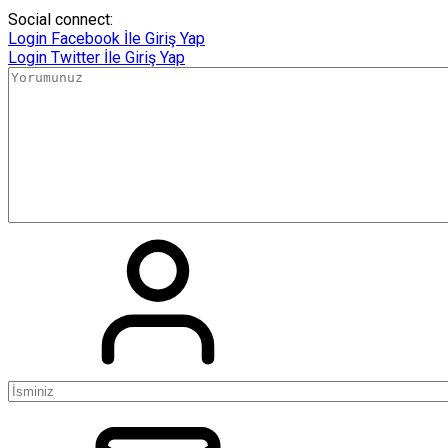
Social connect:
Login
Facebook İle Giriş Yap
Login
Twitter İle Giriş Yap