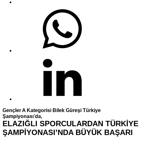
Gençler A Kategorisi Bilek Güreşi Türkiye
Şampiyonası’da,
ELAZIĞLI SPORCULARDAN TÜRKİYE
ŞAMPİYONASI’NDA BÜYÜK BAŞARI