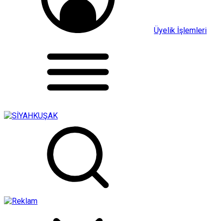
Üyelik İşlemleri