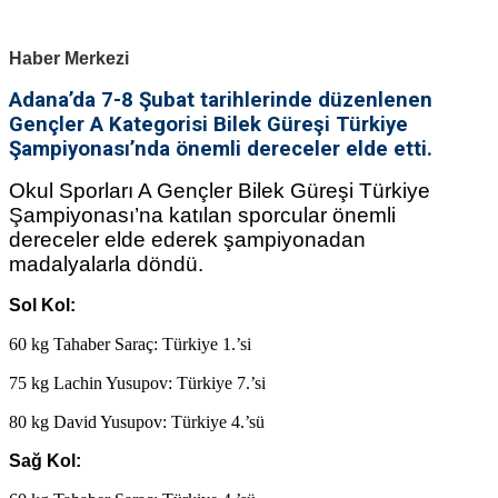
Haber Merkezi
Adana’da 7-8 Şubat tarihlerinde düzenlenen
Gençler A Kategorisi Bilek Güreşi Türkiye
Şampiyonası’nda önemli dereceler elde etti.
Okul Sporları A Gençler Bilek Güreşi Türkiye
Şampiyonası’na katılan sporcular önemli
dereceler elde ederek şampiyonadan
madalyalarla döndü.
Sol Kol:
60 kg Tahaber Saraç: Türkiye 1.’si
75 kg Lachin Yusupov: Türkiye 7.’si
80 kg David Yusupov: Türkiye 4.’sü
Sağ Kol: