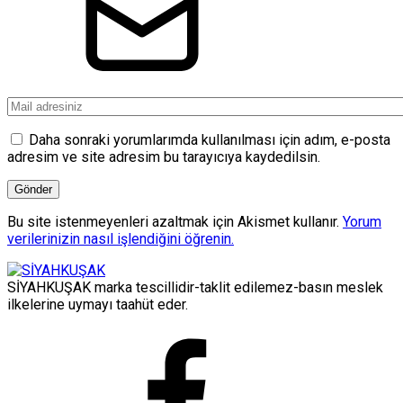
Daha sonraki yorumlarımda kullanılması için adım, e-posta
adresim ve site adresim bu tarayıcıya kaydedilsin.
Bu site istenmeyenleri azaltmak için Akismet kullanır.
Yorum
verilerinizin nasıl işlendiğini öğrenin.
SİYAHKUŞAK marka tescillidir-taklit edilemez-basın meslek
ilkelerine uymayı taahüt eder.