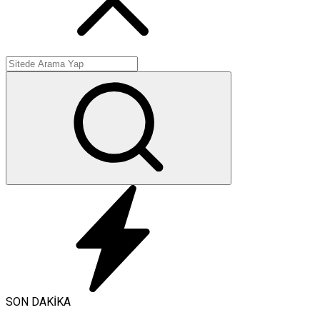
SON DAKİKA