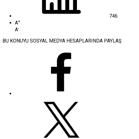
746
+
A
-
A
BU KONUYU SOSYAL MEDYA HESAPLARINDA PAYLAŞ