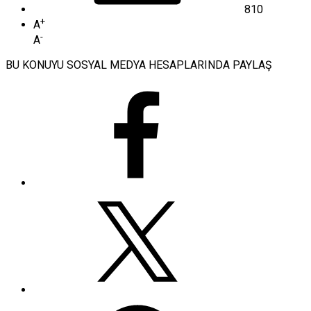
810
+
A
-
A
BU KONUYU SOSYAL MEDYA HESAPLARINDA PAYLAŞ