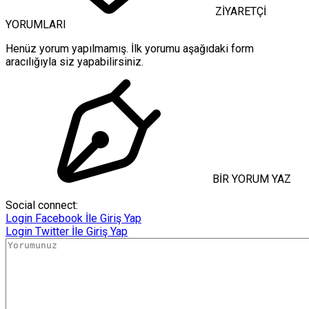
ZİYARETÇİ
YORUMLARI
Henüz yorum yapılmamış. İlk yorumu aşağıdaki form
aracılığıyla siz yapabilirsiniz.
BİR YORUM YAZ
Social connect:
Login
Facebook İle Giriş Yap
Login
Twitter İle Giriş Yap