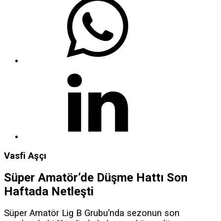
Vasfi Aşçı
Süper Amatör’de Düşme Hattı Son
Haftada Netleşti
Süper Amatör Lig B Grubu’nda sezonun son