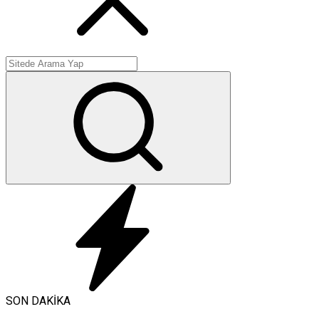
SON DAKİKA