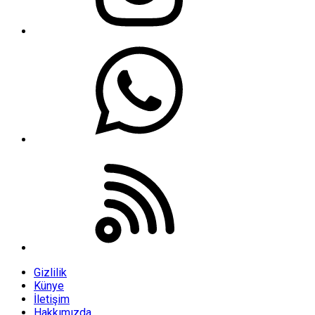
Gizlilik
Künye
İletişim
Hakkımızda