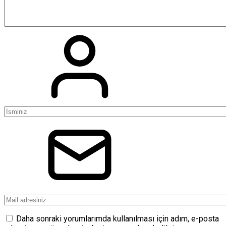
Daha sonraki yorumlarımda kullanılması için adım, e-posta