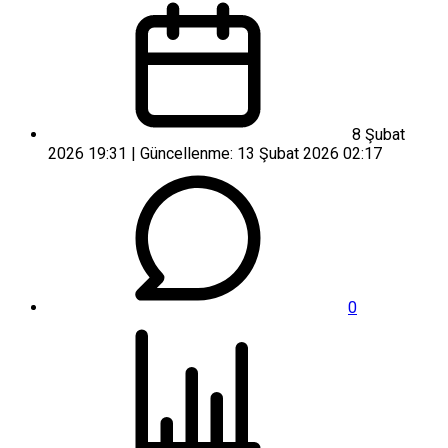
8 Şubat
2026 19:31 | Güncellenme: 13 Şubat 2026 02:17
0