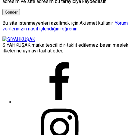
adresim ve site adresim bu tarayıcıya kaydedilsin.
Bu site istenmeyenleri azaltmak için Akismet kullanır.
Yorum
verilerinizin nasıl işlendiğini öğrenin.
SİYAHKUŞAK marka tescillidir-taklit edilemez-basın meslek
ilkelerine uymayı taahüt eder.