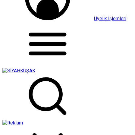
Üyelik İşlemleri