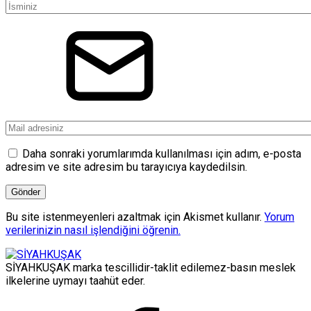
Daha sonraki yorumlarımda kullanılması için adım, e-posta
adresim ve site adresim bu tarayıcıya kaydedilsin.
Bu site istenmeyenleri azaltmak için Akismet kullanır.
Yorum
verilerinizin nasıl işlendiğini öğrenin.
SİYAHKUŞAK marka tescillidir-taklit edilemez-basın meslek
ilkelerine uymayı taahüt eder.