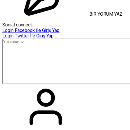
BİR YORUM YAZ
Social connect:
Login
Facebook İle Giriş Yap
Login
Twitter İle Giriş Yap