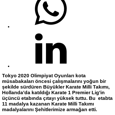
Tokyo 2020 Olimpiyat Oyunları kota
müsabakaları öncesi çalışmalarını yoğun bir
şekilde sürdüren Büyükler Karate Milli Takımı,
Hollanda’da katıldığı Karate 1 Premier Lig’in
üçüncü etabında çıtayı yüksek tuttu. Bu etabta
11 madalya kazanan Karate Milli Takımı
madalyalarını Şehitlerimize armağan etti.