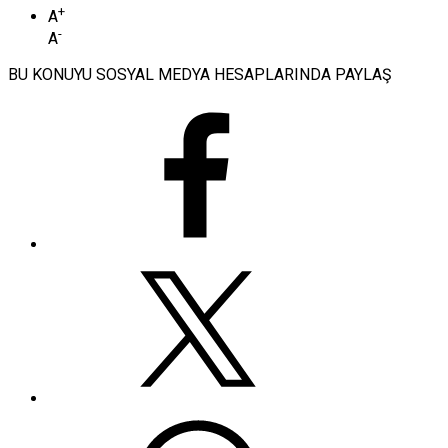
+
A
-
A
BU KONUYU SOSYAL MEDYA HESAPLARINDA PAYLAŞ