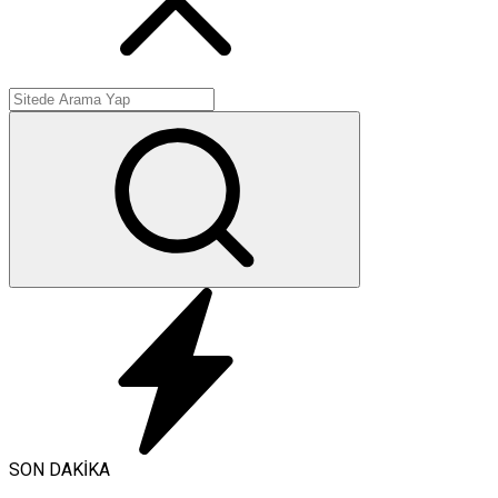
SON DAKİKA