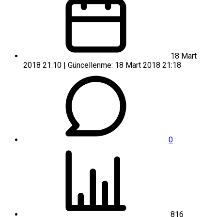
18 Mart
2018 21:10 | Güncellenme: 18 Mart 2018 21:18
0
816