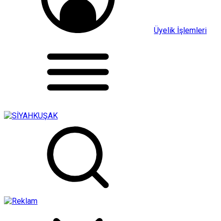
Üyelik İşlemleri