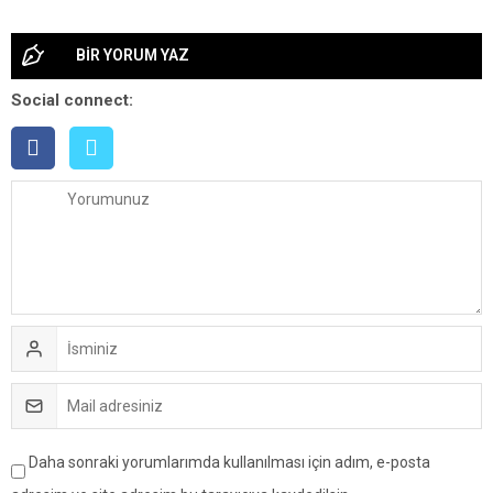
BİR YORUM YAZ
Social connect:
Daha sonraki yorumlarımda kullanılması için adım, e-posta