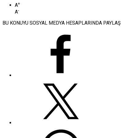
+
A
-
A
BU KONUYU SOSYAL MEDYA HESAPLARINDA PAYLAŞ