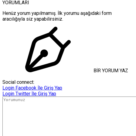
YORUMLARI
Henüz yorum yapılmamış. İlk yorumu aşağıdaki form
aracılığıyla siz yapabilirsiniz.
BİR YORUM YAZ
Social connect:
Login
Facebook İle Giriş Yap
Login
Twitter İle Giriş Yap