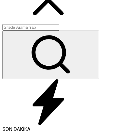
SON DAKİKA