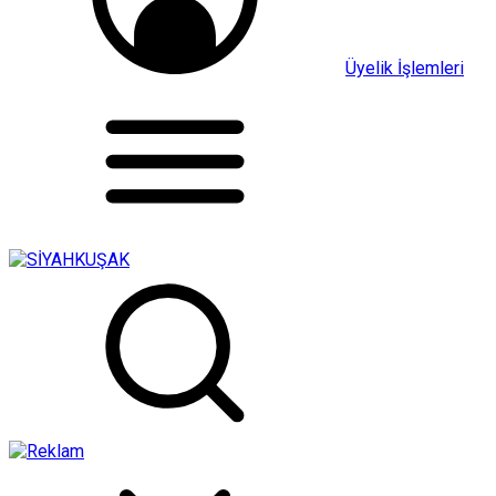
Üyelik İşlemleri