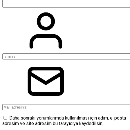
Daha sonraki yorumlarımda kullanılması için adım, e-posta
adresim ve site adresim bu tarayıcıya kaydedilsin.