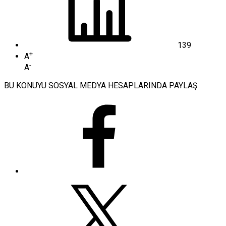
139
+
A
-
A
BU KONUYU SOSYAL MEDYA HESAPLARINDA PAYLAŞ