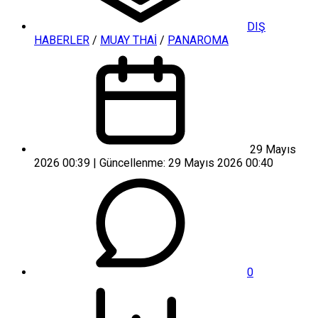
DIŞ
HABERLER
/
MUAY THAİ
/
PANAROMA
29 Mayıs
2026 00:39 | Güncellenme: 29 Mayıs 2026 00:40
0