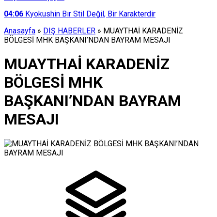
04:06
Kyokushin Bir Stil Değil, Bir Karakterdir
Anasayfa
»
DIŞ HABERLER
»
MUAYTHAİ KARADENİZ
BÖLGESİ MHK BAŞKANI’NDAN BAYRAM MESAJI
MUAYTHAİ KARADENİZ
BÖLGESİ MHK
BAŞKANI’NDAN BAYRAM
MESAJI