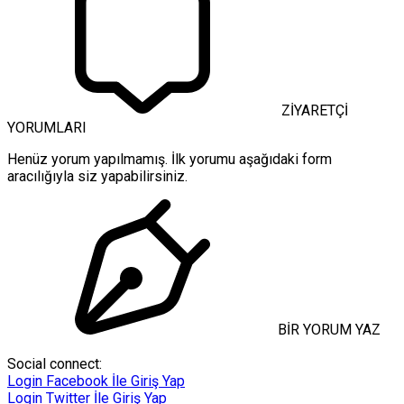
ZİYARETÇİ
YORUMLARI
Henüz yorum yapılmamış. İlk yorumu aşağıdaki form
aracılığıyla siz yapabilirsiniz.
BİR YORUM YAZ
Social connect:
Login
Facebook İle Giriş Yap
Login
Twitter İle Giriş Yap