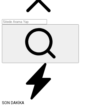
SON DAKİKA