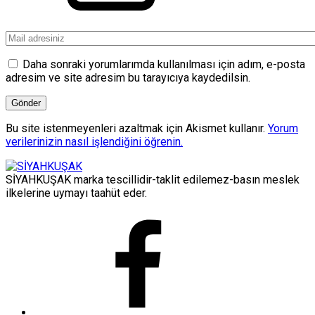
Daha sonraki yorumlarımda kullanılması için adım, e-posta
adresim ve site adresim bu tarayıcıya kaydedilsin.
Bu site istenmeyenleri azaltmak için Akismet kullanır.
Yorum
verilerinizin nasıl işlendiğini öğrenin.
SİYAHKUŞAK marka tescillidir-taklit edilemez-basın meslek
ilkelerine uymayı taahüt eder.