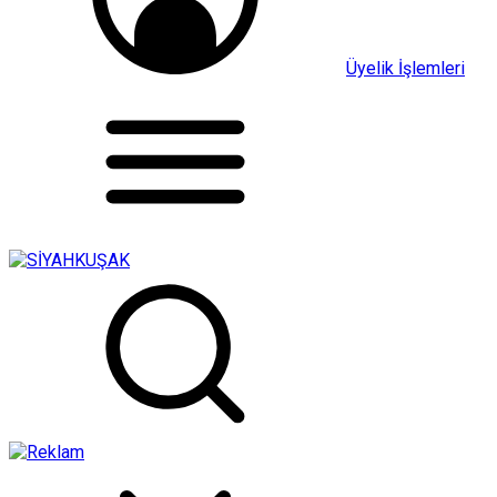
Üyelik İşlemleri