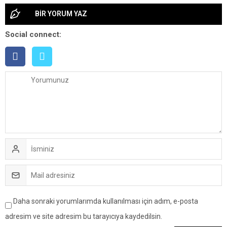
BİR YORUM YAZ
Social connect:
Daha sonraki yorumlarımda kullanılması için adım, e-posta
adresim ve site adresim bu tarayıcıya kaydedilsin.