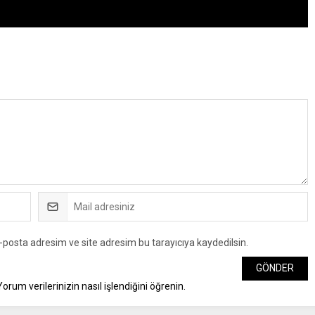
-posta adresim ve site adresim bu tarayıcıya kaydedilsin.
Yorum verilerinizin nasıl işlendiğini öğrenin.