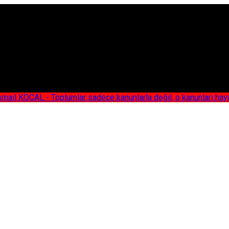
AL - Toplumlar sadece kanunlarla değil, o kanunları hayata geç