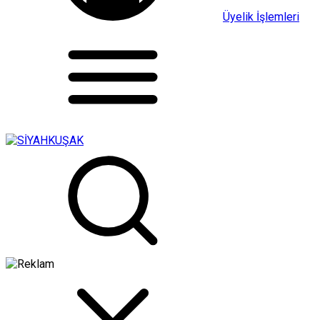
Üyelik İşlemleri