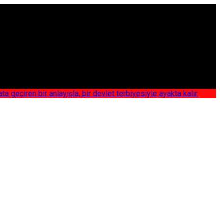
iren bir anlayışla, bir devlet terbiyesiyle ayakta kalır.