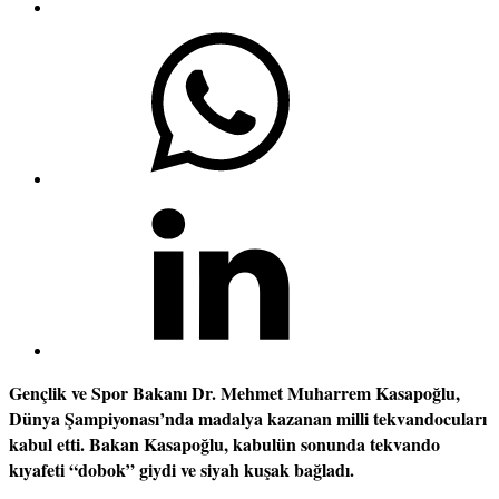
Gençlik ve Spor Bakanı Dr. Mehmet Muharrem Kasapoğlu,
Dünya Şampiyonası’nda madalya kazanan milli tekvandocuları
kabul etti. Bakan Kasapoğlu, kabulün sonunda tekvando
kıyafeti “dobok” giydi ve siyah kuşak bağladı.