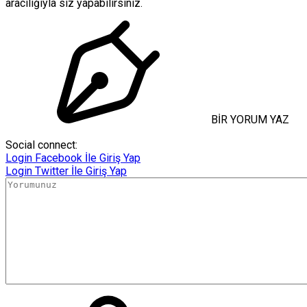
aracılığıyla siz yapabilirsiniz.
BİR YORUM YAZ
Social connect:
Login
Facebook İle Giriş Yap
Login
Twitter İle Giriş Yap