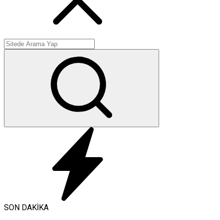
SON DAKİKA