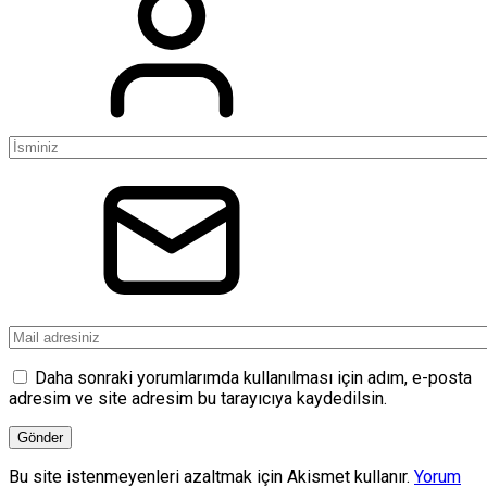
Daha sonraki yorumlarımda kullanılması için adım, e-posta
adresim ve site adresim bu tarayıcıya kaydedilsin.
Bu site istenmeyenleri azaltmak için Akismet kullanır.
Yorum