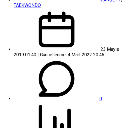
TAEKWONDO
23 Mayıs
2019 01:40 | Güncellenme: 4 Mart 2022 20:46
0