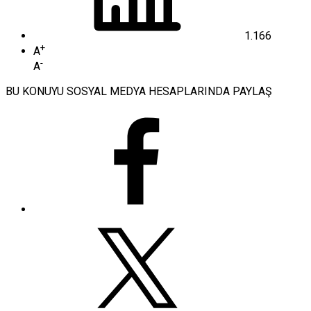
1.166
+
A
-
A
BU KONUYU SOSYAL MEDYA HESAPLARINDA PAYLAŞ