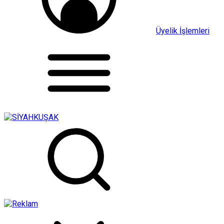
Üyelik İşlemleri