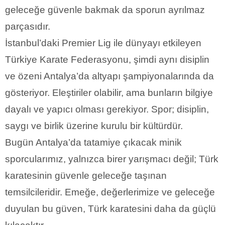
geleceğe güvenle bakmak da sporun ayrılmaz
parçasıdır.
İstanbul’daki Premier Lig ile dünyayı etkileyen
Türkiye Karate Federasyonu, şimdi aynı disiplin
ve özeni Antalya’da altyapı şampiyonalarında da
gösteriyor. Eleştiriler olabilir, ama bunların bilgiye
dayalı ve yapıcı olması gerekiyor. Spor; disiplin,
saygı ve birlik üzerine kurulu bir kültürdür.
Bugün Antalya’da tatamiye çıkacak minik
sporcularımız, yalnızca birer yarışmacı değil; Türk
karatesinin güvenle geleceğe taşınan
temsilcileridir. Emeğe, değerlerimize ve geleceğe
duyulan bu güven, Türk karatesini daha da güçlü