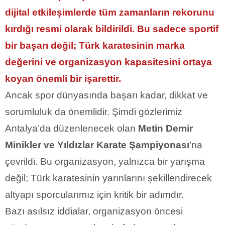
dijital etkileşimlerde tüm zamanların rekorunu
kırdığı resmi olarak bildirildi. Bu sadece sportif
bir başarı değil; Türk karatesinin marka
değerini ve organizasyon kapasitesini ortaya
koyan önemli bir işarettir.
Ancak spor dünyasında başarı kadar, dikkat ve
sorumluluk da önemlidir. Şimdi gözlerimiz
Antalya’da düzenlenecek olan
Metin Demir
Minikler ve Yıldızlar Karate Şampiyonası
’na
çevrildi. Bu organizasyon, yalnızca bir yarışma
değil; Türk karatesinin yarınlarını şekillendirecek
altyapı sporcularımız için kritik bir adımdır.
Bazı asılsız iddialar, organizasyon öncesi