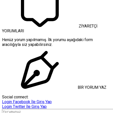
ZİYARETÇİ
YORUMLARI
Henüz yorum yapılmamış. İlk yorumu aşağıdaki form
aracılığıyla siz yapabilirsiniz.
BİR YORUM YAZ
Social connect:
Login
Facebook İle Giriş Yap
Login
Twitter İle Giriş Yap