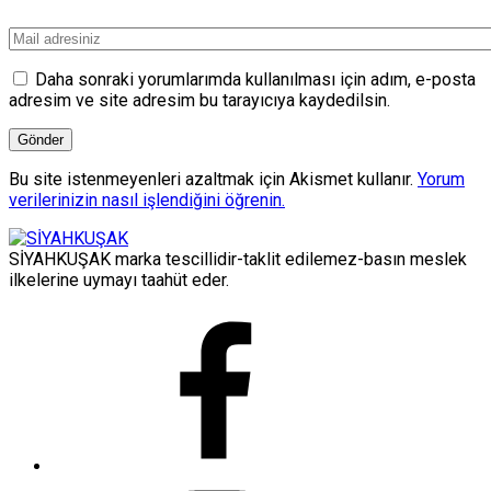
Daha sonraki yorumlarımda kullanılması için adım, e-posta
adresim ve site adresim bu tarayıcıya kaydedilsin.
Bu site istenmeyenleri azaltmak için Akismet kullanır.
Yorum
verilerinizin nasıl işlendiğini öğrenin.
SİYAHKUŞAK marka tescillidir-taklit edilemez-basın meslek
ilkelerine uymayı taahüt eder.