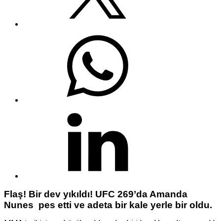
Flaş! Bir dev yıkıldı! UFC 269’da Amanda
Nunes pes etti ve adeta bir kale yerle bir oldu.