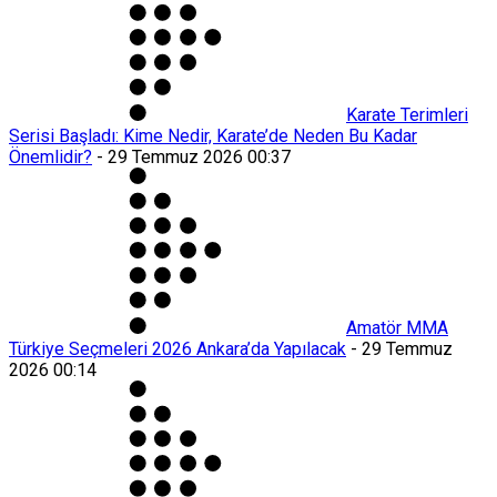
Karate Terimleri
Serisi Başladı: Kime Nedir, Karate’de Neden Bu Kadar
Önemlidir?
-
29 Temmuz 2026 00:37
Amatör MMA
Türkiye Seçmeleri 2026 Ankara’da Yapılacak
-
29 Temmuz
2026 00:14