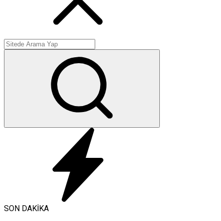
SON DAKİKA