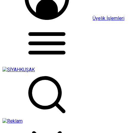
Üyelik İşlemleri