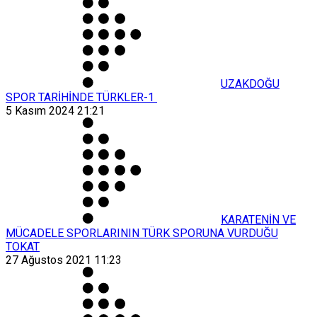
UZAKDOĞU
SPOR TARİHİNDE TÜRKLER-1
5 Kasım 2024 21:21
KARATENİN VE
MÜCADELE SPORLARININ TÜRK SPORUNA VURDUĞU
TOKAT
27 Ağustos 2021 11:23