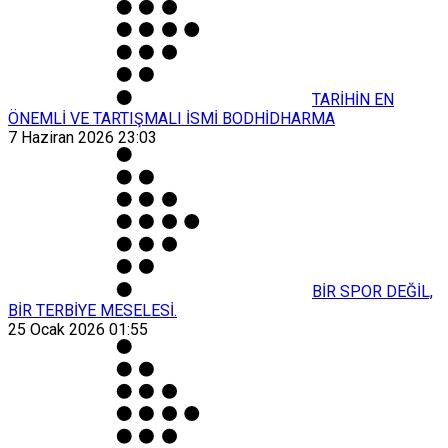
TARİHİN EN
ÖNEMLİ VE TARTIŞMALI İSMİ BODHİDHARMA
7 Haziran 2026 23:03
BİR SPOR DEĞİL,
BİR TERBİYE MESELESİ.
25 Ocak 2026 01:55