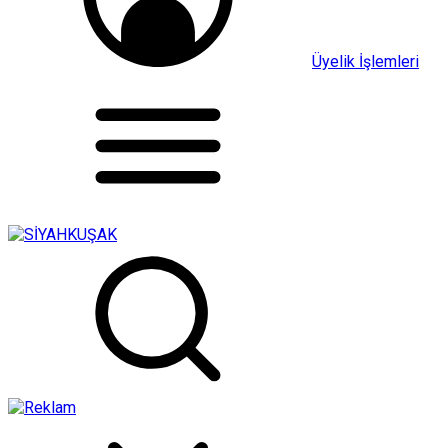
Üyelik İşlemleri