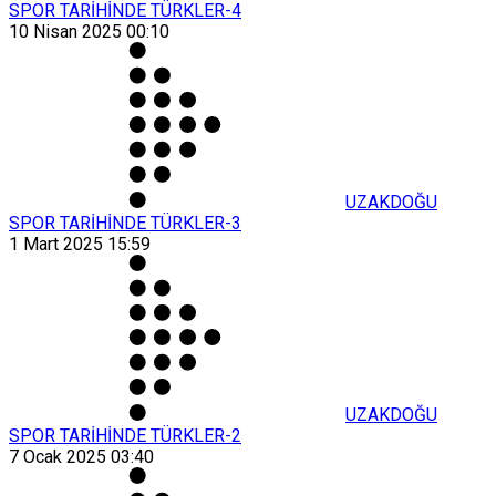
SPOR TARİHİNDE TÜRKLER-4
10 Nisan 2025 00:10
UZAKDOĞU
SPOR TARİHİNDE TÜRKLER-3
1 Mart 2025 15:59
UZAKDOĞU
SPOR TARİHİNDE TÜRKLER-2
7 Ocak 2025 03:40