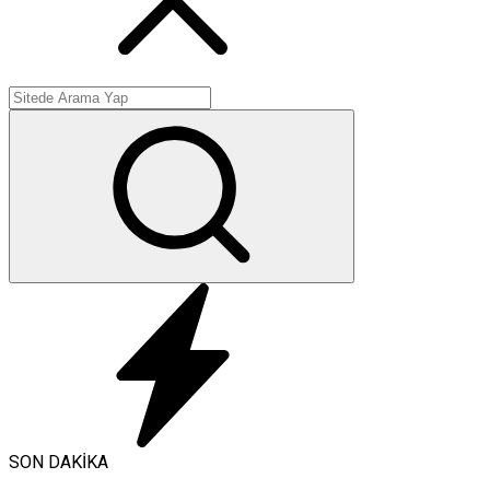
SON DAKİKA