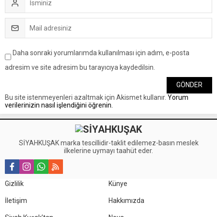
Daha sonraki yorumlarımda kullanılması için adım, e-posta
adresim ve site adresim bu tarayıcıya kaydedilsin.
Bu site istenmeyenleri azaltmak için Akismet kullanır.
Yorum
verilerinizin nasıl işlendiğini öğrenin.
SİYAHKUŞAK marka tescillidir-taklit edilemez-basın meslek
ilkelerine uymayı taahüt eder.
Gizlilik
Künye
İletişim
Hakkımızda