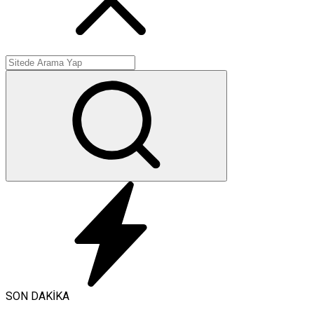
SON DAKİKA