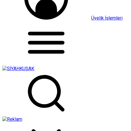
Üyelik İşlemleri