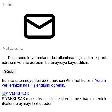
Daha sonraki yorumlarımda kullanılması için adım, e-posta
adresim ve site adresim bu tarayıcıya kaydedilsin.
Bu site istenmeyenleri azaltmak için Akismet kullanır.
Yorum
verilerinizin nasıl işlendiğini öğrenin.
SİYAHKUŞAK marka tescillidir-taklit edilemez-basın meslek
ilkelerine uymayı taahüt eder.