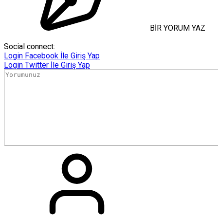
BİR YORUM YAZ
Social connect:
Login
Facebook İle Giriş Yap
Login
Twitter İle Giriş Yap