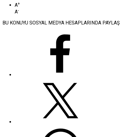
+
A
-
A
BU KONUYU SOSYAL MEDYA HESAPLARINDA PAYLAŞ