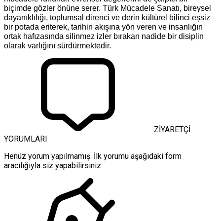
biçimde gözler önüne serer. Türk Mücadele Sanatı, bireysel
dayanıklılığı, toplumsal direnci ve derin kültürel bilinci eşsiz
bir potada eriterek, tarihin akışına yön veren ve insanlığın
ortak hafızasında silinmez izler bırakan nadide bir disiplin
olarak varlığını sürdürmektedir.
ZİYARETÇİ
YORUMLARI
Henüz yorum yapılmamış. İlk yorumu aşağıdaki form
aracılığıyla siz yapabilirsiniz.