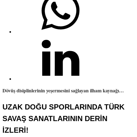
Dövüş disiplinlerinin yeşermesini sağlayan ilham kaynağı…
UZAK DOĞU SPORLARINDA TÜRK
SAVAŞ SANATLARININ DERİN
İZLERİ!