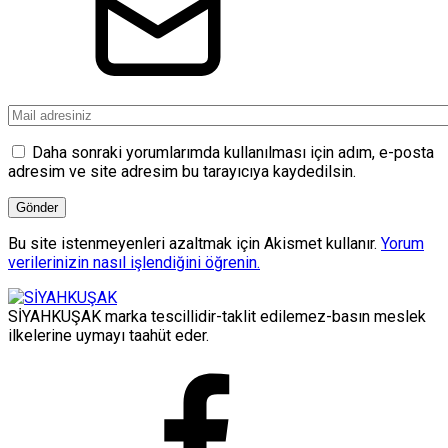
Daha sonraki yorumlarımda kullanılması için adım, e-posta
adresim ve site adresim bu tarayıcıya kaydedilsin.
Bu site istenmeyenleri azaltmak için Akismet kullanır.
Yorum
verilerinizin nasıl işlendiğini öğrenin.
SİYAHKUŞAK marka tescillidir-taklit edilemez-basın meslek
ilkelerine uymayı taahüt eder.