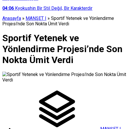
04:06
Kyokushin Bir Stil Değil, Bir Karakterdir
Anasayfa
»
MANŞET I
»
Sportif Yetenek ve Yönlendirme
Projesi’nde Son Nokta Ümit Verdi
Sportif Yetenek ve
Yönlendirme Projesi’nde Son
Nokta Ümit Verdi
MANŞET I