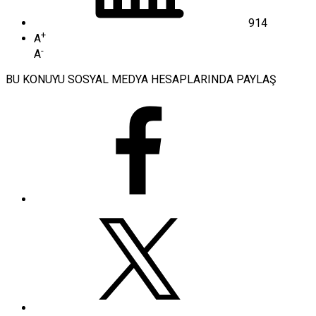
914
+
A
-
A
BU KONUYU SOSYAL MEDYA HESAPLARINDA PAYLAŞ