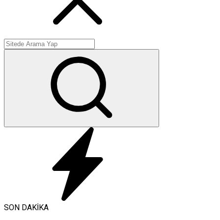
SON DAKİKA