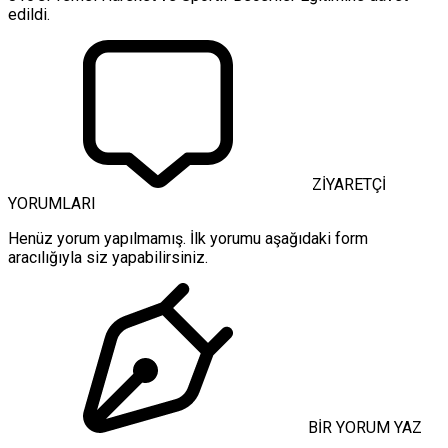
edildi.
ZİYARETÇİ
YORUMLARI
Henüz yorum yapılmamış. İlk yorumu aşağıdaki form
aracılığıyla siz yapabilirsiniz.
BİR YORUM YAZ