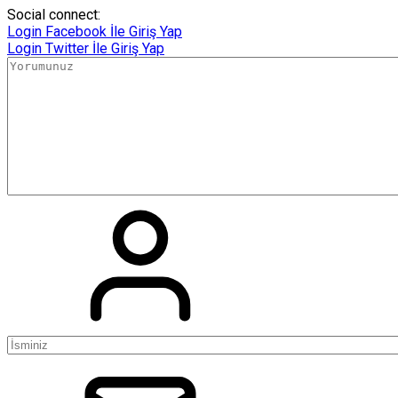
Social connect:
Login
Facebook İle Giriş Yap
Login
Twitter İle Giriş Yap