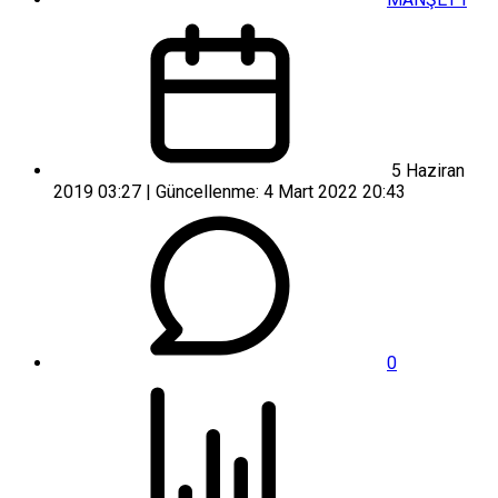
5 Haziran
2019 03:27 | Güncellenme: 4 Mart 2022 20:43
0