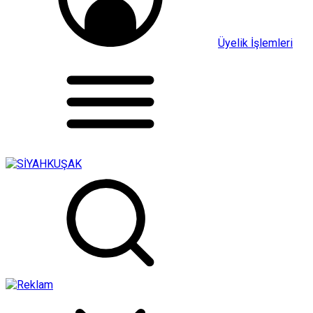
Üyelik İşlemleri