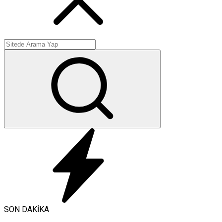
SON DAKİKA