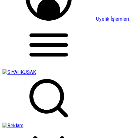
Üyelik İşlemleri