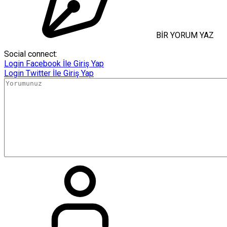
BİR YORUM YAZ
Social connect:
Login
Facebook İle Giriş Yap
Login
Twitter İle Giriş Yap