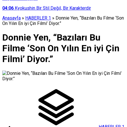
04:06
Kyokushin Bir Stil Değil, Bir Karakterdir
Anasayfa
»
HABERLER 1
»
Donnie Yen, “Bazıları Bu Filme ‘Son
On Yılın En iyi Çin Filmi’ Diyor.”
Donnie Yen, “Bazıları Bu
Filme ‘Son On Yılın En iyi Çin
Filmi’ Diyor.”
HABERLER 1