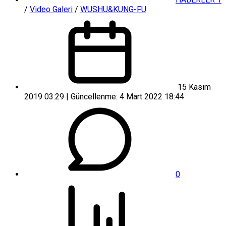
/
Video Galeri
/
WUSHU&KUNG-FU
15 Kasım
2019 03:29 | Güncellenme: 4 Mart 2022 18:44
0