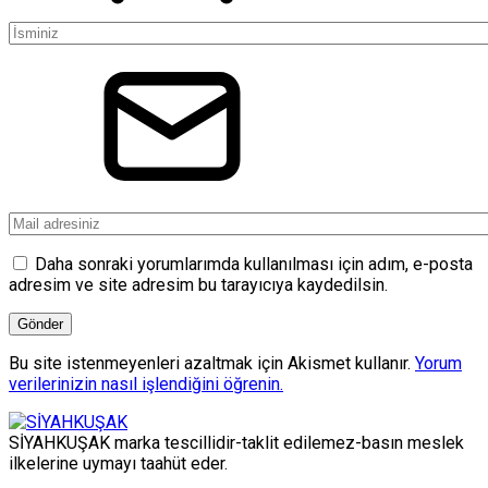
Daha sonraki yorumlarımda kullanılması için adım, e-posta
adresim ve site adresim bu tarayıcıya kaydedilsin.
Bu site istenmeyenleri azaltmak için Akismet kullanır.
Yorum
verilerinizin nasıl işlendiğini öğrenin.
SİYAHKUŞAK marka tescillidir-taklit edilemez-basın meslek
ilkelerine uymayı taahüt eder.