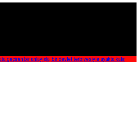
iren bir anlayışla, bir devlet terbiyesiyle ayakta kalır.