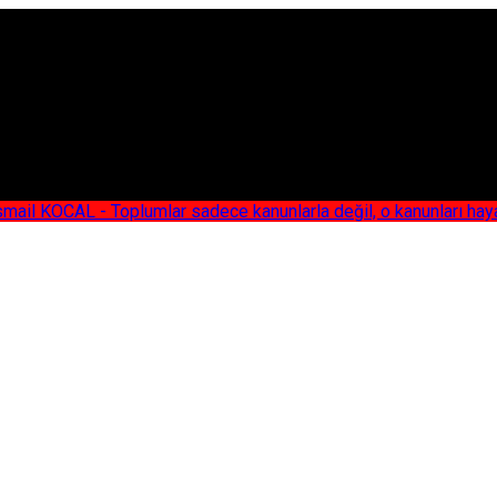
AL - Toplumlar sadece kanunlarla değil, o kanunları hayata geç