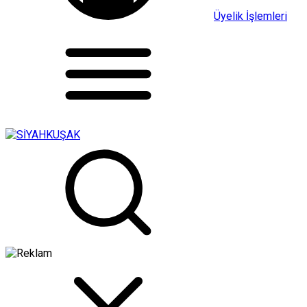
Üyelik İşlemleri