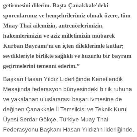
getirmesini dilerim. Başta Çanakkale’deki
sporcularımız ve hemşehrilerimiz olmak üzere, tüm
Muay Thai ailemizin, antrenörlerimizin,
hakemlerimizin ve aziz milletimizin mübarek
Kurban Bayramı’nı en içten dileklerimle kutlar;
sevdikleriyle birlikte sağlıklı ve huzurlu bir bayram
geçirmelerini temenni ederim.”
Başkan Hasan Yıldız Liderliğinde Kenetlendik
Mesajında federasyon bünyesindeki birlik ruhuna
ve yakalanan uluslararası başarı ivmesine de
değinen Çanakkale İl Temsilcisi ve Teknik Kurul
Üyesi Serdar Gökçe, Türkiye Muay Thai
Federasyonu Başkanı Hasan Yıldız’ın liderliğinde,