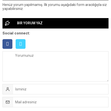
Henüz yorum yapılmamış. İlk yorumu aşağıdaki form aracılığıyla siz
yapabilirsiniz.
BİR YORUM YAZ
Social connect: