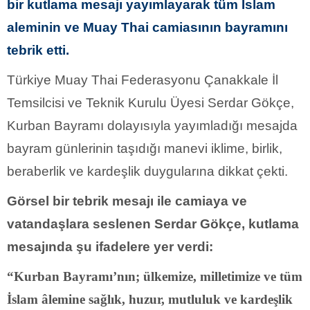
bir kutlama mesajı yayımlayarak tüm İslam
aleminin ve Muay Thai camiasının bayramını
tebrik etti.
Türkiye Muay Thai Federasyonu Çanakkale İl
Temsilcisi ve Teknik Kurulu Üyesi Serdar Gökçe,
Kurban Bayramı dolayısıyla yayımladığı mesajda
bayram günlerinin taşıdığı manevi iklime, birlik,
beraberlik ve kardeşlik duygularına dikkat çekti.
Görsel bir tebrik mesajı ile camiaya ve
vatandaşlara seslenen Serdar Gökçe, kutlama
mesajında şu ifadelere yer verdi:
“Kurban Bayramı’nın; ülkemize, milletimize ve tüm
İslam âlemine sağlık, huzur, mutluluk ve kardeşlik