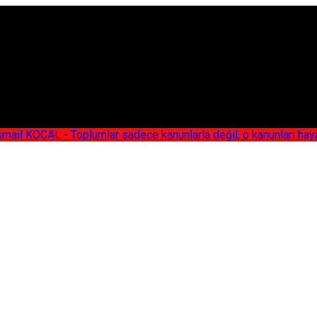
AL - Toplumlar sadece kanunlarla değil, o kanunları hayata geç