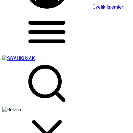
Üyelik İşlemleri