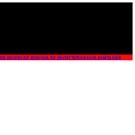
iren bir anlayışla, bir devlet terbiyesiyle ayakta kalır.