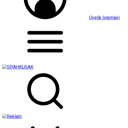
Üyelik İşlemleri