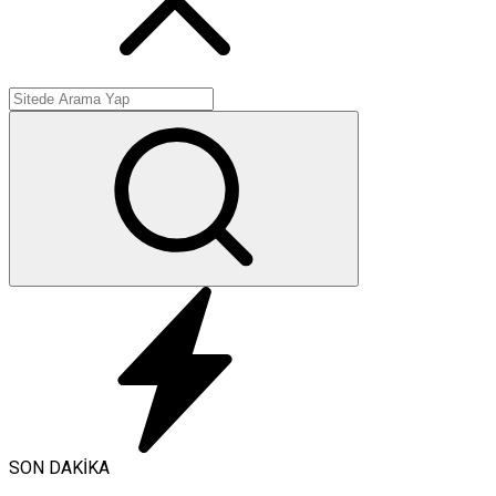
SON DAKİKA