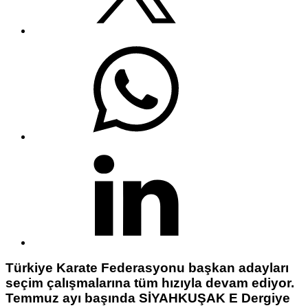
Türkiye Karate Federasyonu başkan adayları
seçim çalışmalarına tüm hızıyla devam ediyor.
Temmuz ayı başında SİYAHKUŞAK E Dergiye