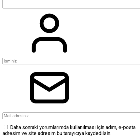
Daha sonraki yorumlarımda kullanılması için adım, e-posta
adresim ve site adresim bu tarayıcıya kaydedilsin.