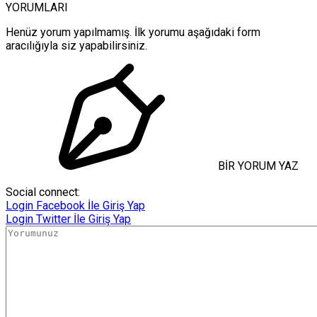
YORUMLARI
Henüz yorum yapılmamış. İlk yorumu aşağıdaki form
aracılığıyla siz yapabilirsiniz.
BİR YORUM YAZ
Social connect:
Login
Facebook İle Giriş Yap
Login
Twitter İle Giriş Yap