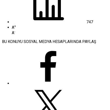
747
+
A
-
A
BU KONUYU SOSYAL MEDYA HESAPLARINDA PAYLAŞ