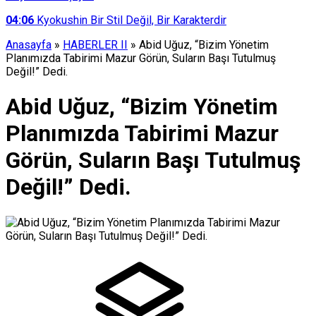
04:06
Kyokushin Bir Stil Değil, Bir Karakterdir
Anasayfa
»
HABERLER II
»
Abid Uğuz, “Bizim Yönetim
Planımızda Tabirimi Mazur Görün, Suların Başı Tutulmuş
Değil!” Dedi.
Abid Uğuz, “Bizim Yönetim
Planımızda Tabirimi Mazur
Görün, Suların Başı Tutulmuş
Değil!” Dedi.