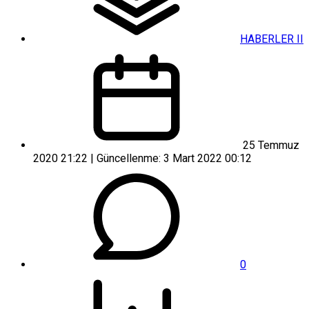
HABERLER II
25 Temmuz
2020 21:22 | Güncellenme: 3 Mart 2022 00:12
0