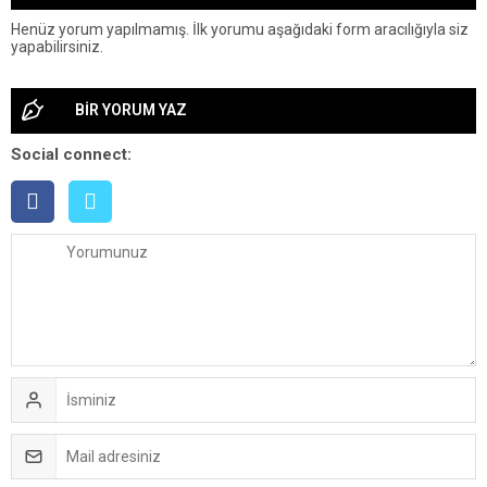
Henüz yorum yapılmamış. İlk yorumu aşağıdaki form aracılığıyla siz
yapabilirsiniz.
BİR YORUM YAZ
Social connect: