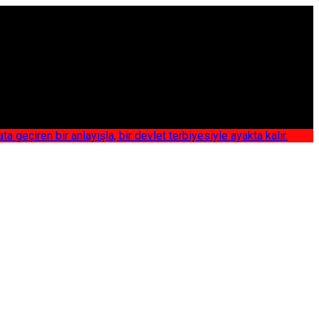
iren bir anlayışla, bir devlet terbiyesiyle ayakta kalır.