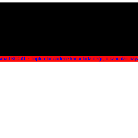
AL - Toplumlar sadece kanunlarla değil, o kanunları hayata geç