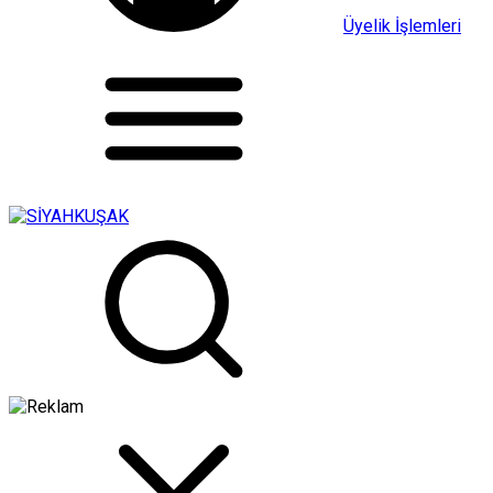
Üyelik İşlemleri