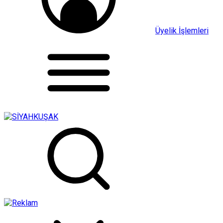
Üyelik İşlemleri