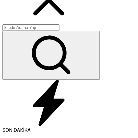
SON DAKİKA