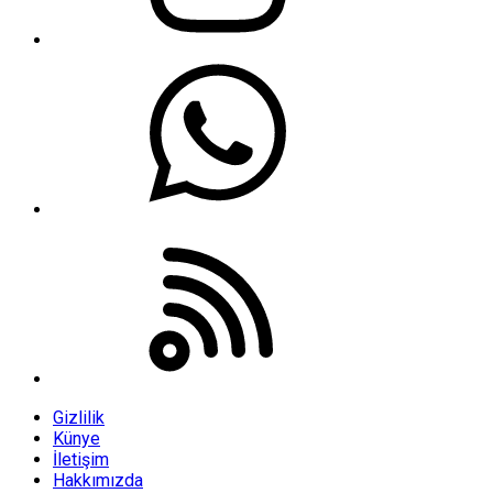
Gizlilik
Künye
İletişim
Hakkımızda