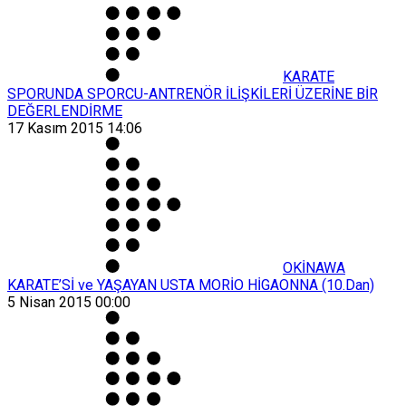
KARATE
SPORUNDA SPORCU-ANTRENÖR İLİŞKİLERİ ÜZERİNE BİR
DEĞERLENDİRME
17 Kasım 2015 14:06
OKİNAWA
KARATE’Sİ ve YAŞAYAN USTA MORİO HİGAONNA (10.Dan)
5 Nisan 2015 00:00