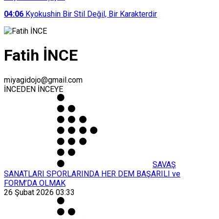
04:06
Kyokushin Bir Stil Değil, Bir Karakterdir
Fatih İNCE
miyagidojo@gmail.com
İNCEDEN İNCEYE
SAVAŞ
SANATLARI SPORLARINDA HER DEM BAŞARILI ve
FORM’DA OLMAK
26 Şubat 2026 03:33