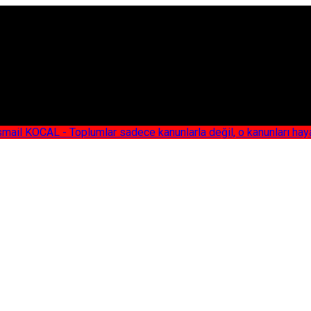
AL - Toplumlar sadece kanunlarla değil, o kanunları hayata geç