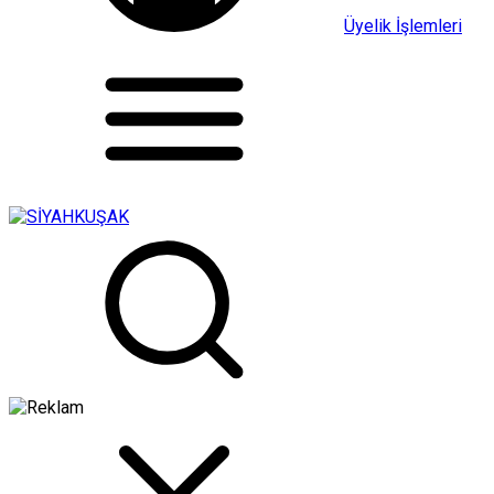
Üyelik İşlemleri