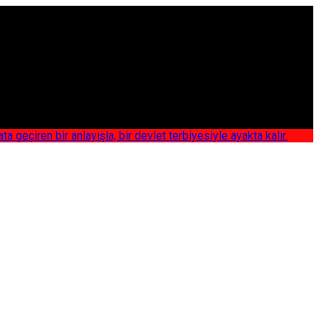
iren bir anlayışla, bir devlet terbiyesiyle ayakta kalır.