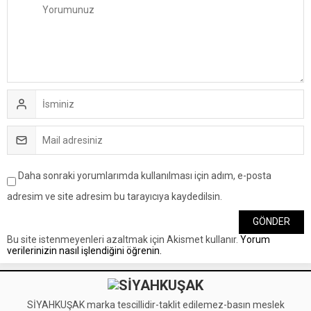
Daha sonraki yorumlarımda kullanılması için adım, e-posta
adresim ve site adresim bu tarayıcıya kaydedilsin.
Bu site istenmeyenleri azaltmak için Akismet kullanır.
Yorum
verilerinizin nasıl işlendiğini öğrenin.
SİYAHKUŞAK marka tescillidir-taklit edilemez-basın meslek