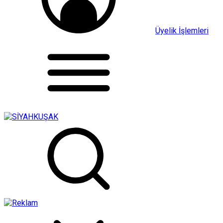
Üyelik İşlemleri