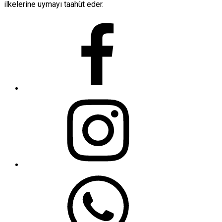
ilkelerine uymayı taahüt eder.