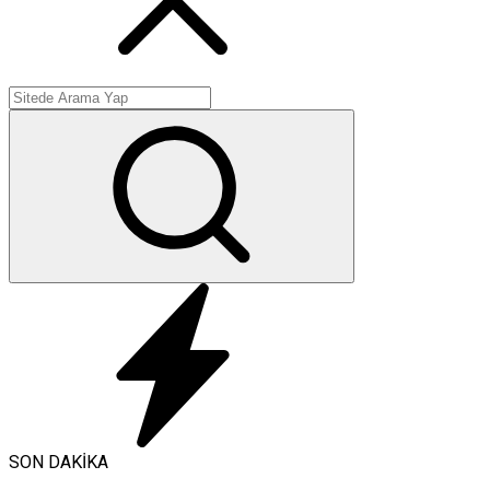
SON DAKİKA